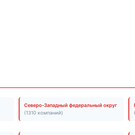
Северо-Западный федеральный округ
(1310 компаний)