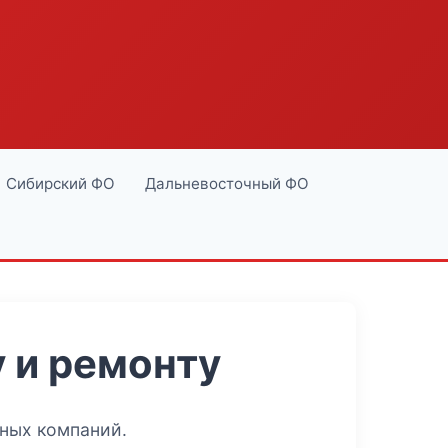
Сибирский ФО
Дальневосточный ФО
 и ремонту
ьных компаний
.