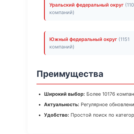
Уральский федеральный округ
(11
компаний)
Южный федеральный округ
(1151
компаний)
Преимущества
Широкий выбор:
Более 10176 компан
Актуальность:
Регулярное обновлен
Удобство:
Простой поиск по катего