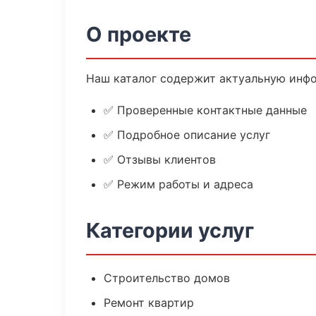
О проекте
Наш каталог содержит актуальную инфо
✅ Проверенные контактные данные
✅ Подробное описание услуг
✅ Отзывы клиентов
✅ Режим работы и адреса
Категории услуг
Строительство домов
Ремонт квартир