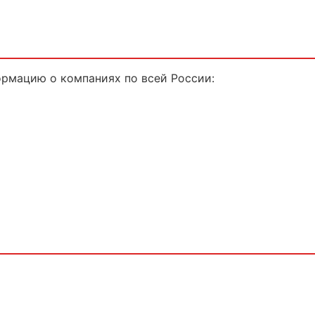
рмацию о компаниях по всей России: