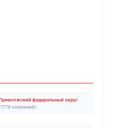
Приволжский федеральный округ
(1779 компаний)