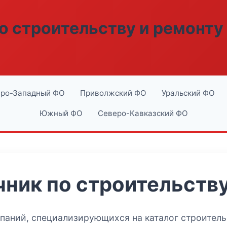
о строительству и ремонту
ро-Западный ФО
Приволжский ФО
Уральский ФО
Южный ФО
Северо-Кавказский ФО
ник по строительству
мпаний, специализирующихся на
каталог строител