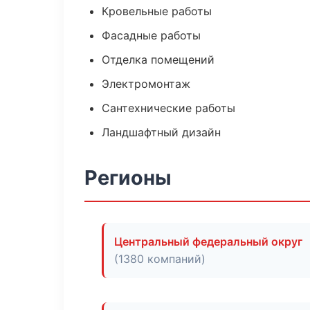
Кровельные работы
Фасадные работы
Отделка помещений
Электромонтаж
Сантехнические работы
Ландшафтный дизайн
Регионы
Центральный федеральный округ
(1380 компаний)