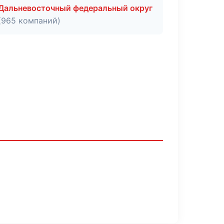
Дальневосточный федеральный округ
(965 компаний)