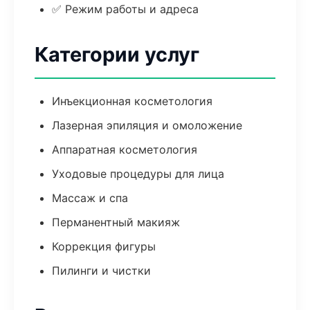
✅ Режим работы и адреса
Категории услуг
Инъекционная косметология
Лазерная эпиляция и омоложение
Аппаратная косметология
Уходовые процедуры для лица
Массаж и спа
Перманентный макияж
Коррекция фигуры
Пилинги и чистки