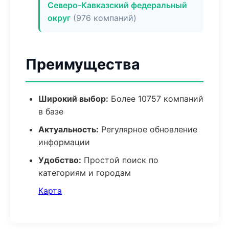
Северо-Кавказский федеральный
округ
(976 компаний)
Преимущества
Широкий выбор:
Более 10757 компаний
в базе
Актуальность:
Регулярное обновление
информации
Удобство:
Простой поиск по
категориям и городам
Карта