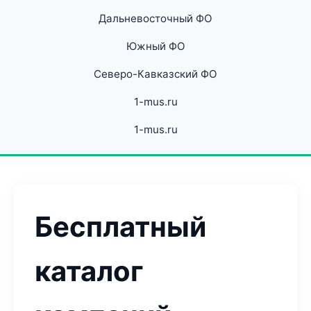
Дальневосточный ФО
Южный ФО
Северо-Кавказский ФО
1-mus.ru
1-mus.ru
Бесплатный
каталог