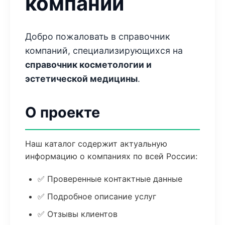
компаний
Добро пожаловать в справочник
компаний, специализирующихся на
справочник косметологии и
эстетической медицины
.
О проекте
Наш каталог содержит актуальную
информацию о компаниях по всей России:
✅ Проверенные контактные данные
✅ Подробное описание услуг
✅ Отзывы клиентов