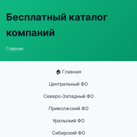
Бесплатный каталог
компаний
Главная
🏠 Главная
Центральный ФО
Северо-Западный ФО
Приволжский ФО
Уральский ФО
Сибирский ФО