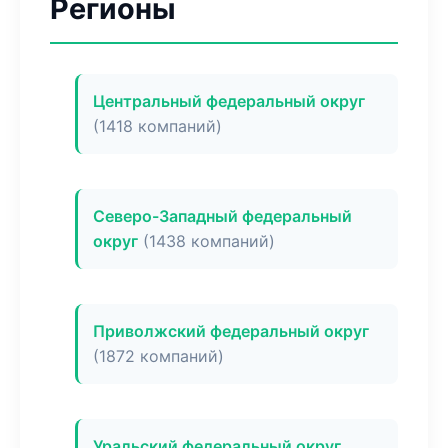
Регионы
Центральный федеральный округ
(1418 компаний)
Северо-Западный федеральный
округ
(1438 компаний)
Приволжский федеральный округ
(1872 компаний)
Уральский федеральный округ