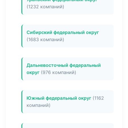
(1232 компаний)
Сибирский федеральный округ
(1683 компаний)
Дальневосточный федеральный
округ
(976 компаний)
Южный федеральный округ
(1162
компаний)